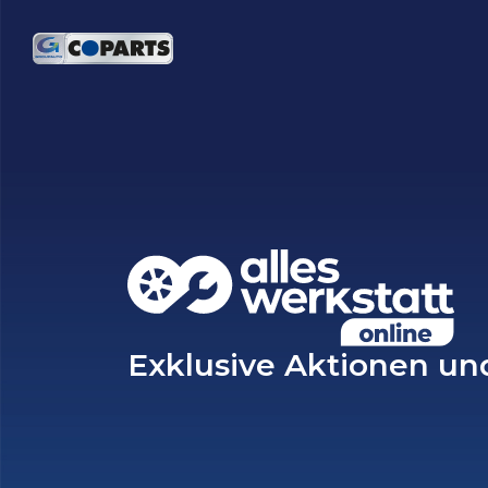
Exklusive Aktionen un