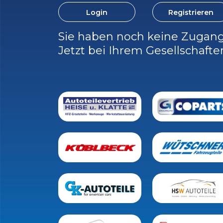
Login
Registrieren
Sie haben noch keine Zugan
Jetzt bei Ihrem Gesellschafter