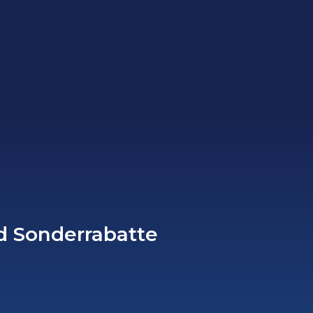
d Sonderrabatte